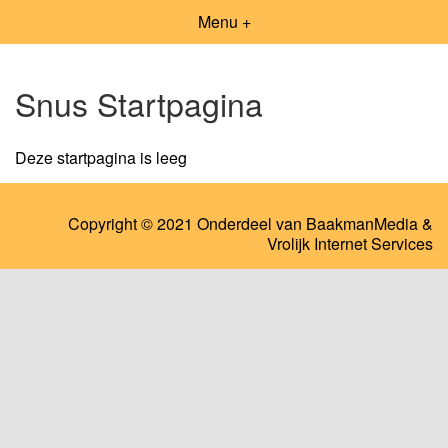
Menu +
Snus Startpagina
Deze startpagina is leeg
Copyright © 2021 Onderdeel van
BaakmanMedia
&
Vrolijk Internet Services